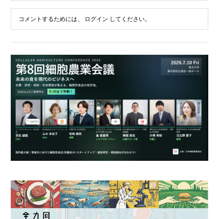
コメントするためには、
ログイン
してください。