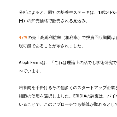
分析によると、同社の培養牛ステーキは、
1ポンド6
円）
の卸売価格で販売される見込み。
47％
の売上高総利益率（粗利率）で投資回収期間はわ
現可能であることが示されました。
Aleph Farmsは、「これは理論上の話でも学
べています。
培養肉を手掛けるその他多くのスタートアップ企業
細胞の使用を選択しました。ERIDIAの調査は、
いることで、このアプローチでも採算が取れるとし