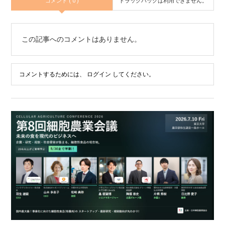
コメント ( 0 )
トラックバックは利用できません。
この記事へのコメントはありません。
コメントするためには、
ログイン
してください。