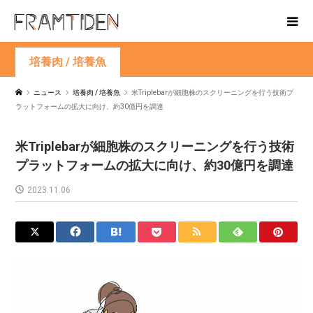
培養肉 / 培養魚
ニュース
培養肉 / 培養魚
米Triplebarが細胞株のスクリーニングを行う技術プ
ラットフォームの拡大に向け、約30億円を調達
米Triplebarが細胞株のスクリーニングを行う技術
プラットフォームの拡大に向け、約30億円を調達
2023.11.06