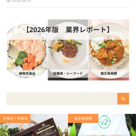
2026.08.03
培養肉 / 培養魚
微生物発酵