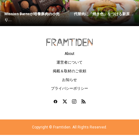
Mission Barnsが培養豚肉の小売
代替肉に「焼き色」をつける新原...
り...
About
運営者について
掲載＆取材のご依頼
お知らせ
プライバシーポリシー
Copyright ©
Framtiden. All Rights Reserved.