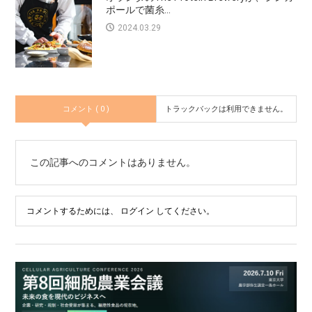
ポールで菌糸...
2024.03.29
コメント ( 0 )
トラックバックは利用できません。
この記事へのコメントはありません。
コメントするためには、
ログイン
してください。