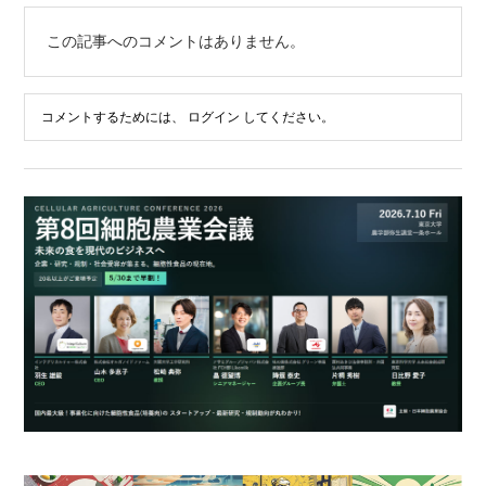
この記事へのコメントはありません。
コメントするためには、
ログイン
してください。