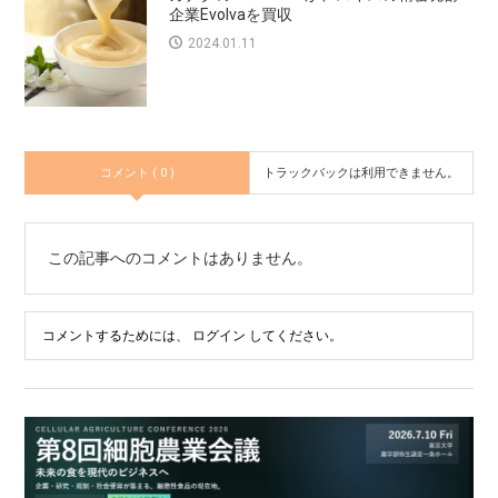
企業Evolvaを買収
2024.01.11
コメント ( 0 )
トラックバックは利用できません。
この記事へのコメントはありません。
コメントするためには、
ログイン
してください。