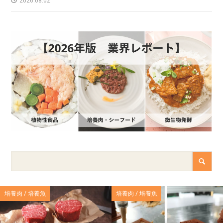
2026.08.02
培養肉 / 培養魚
培養肉 / 培養魚