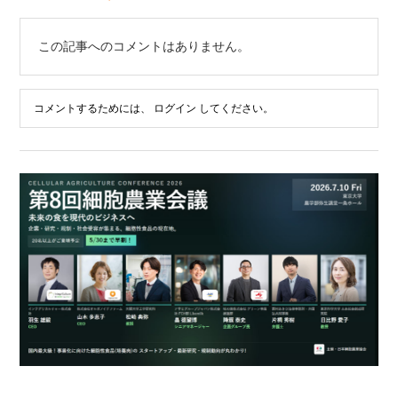
この記事へのコメントはありません。
コメントするためには、
ログイン
してください。