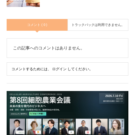
コメント ( 0 )
トラックバックは利用できません。
この記事へのコメントはありません。
コメントするためには、
ログイン
してください。