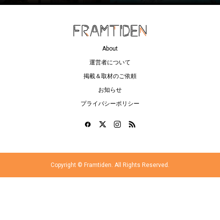
About
運営者について
掲載＆取材のご依頼
お知らせ
プライバシーポリシー
Copyright ©
Framtiden. All Rights Reserved.