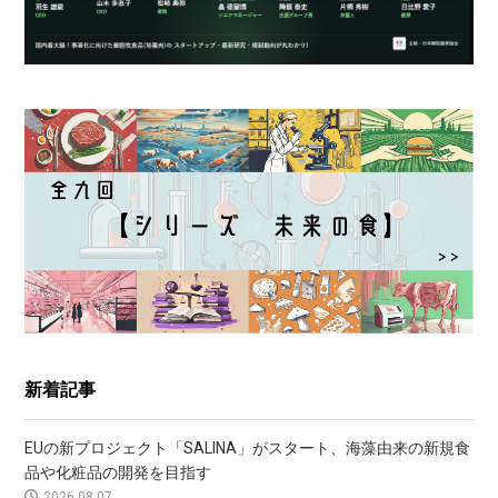
新着記事
EUの新プロジェクト「SALINA」がスタート、海藻由来の新規食
品や化粧品の開発を目指す
2026.08.07