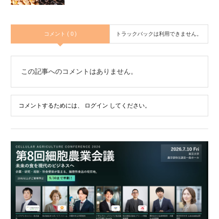
コメント ( 0 )
トラックバックは利用できません。
この記事へのコメントはありません。
コメントするためには、
ログイン
してください。