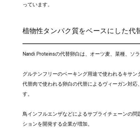
っています。
植物性タンパク質をベースにした代
Nandi Proteinsの代替卵白は、オーツ麦、菜
グルテンフリーのベーキング用途で使われるキサン
代替肉で使われる卵白の代替によるヴィーガン対応
す。
鳥インフルエンザなどによるサプライチェーンの問
ションを開発する企業が増加。