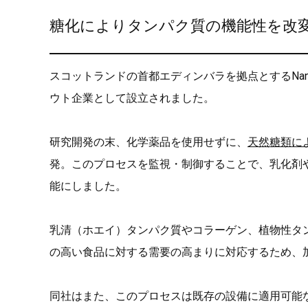
糖化によりタンパク質の機能性を改
スコットランドの首都エディンバラを拠点とするNandi P
ウト企業として設立されました。
研究開発の末、化学薬品を使用せずに、
天然糖類に
発。このプロセスを監視・制御することで、乳化剤
能にしました。
乳清（ホエイ）タンパク質やコラーゲン、植物性タ
の高い食品に対する需要の高まりに対応するため、
同社はまた、このプロセスは既存の設備に適用可能