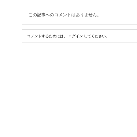
この記事へのコメントはありません。
コメントするためには、
ログイン
してください。