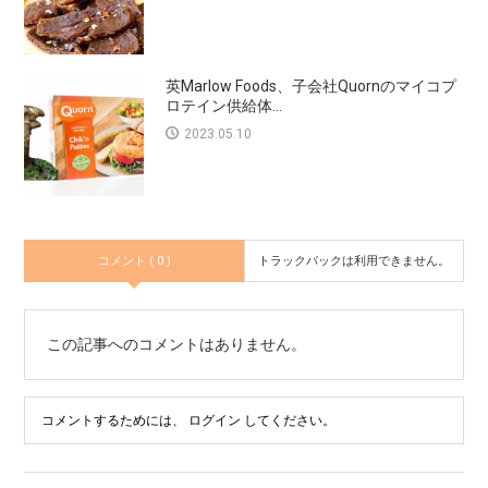
英Marlow Foods、子会社Quornのマイコプ
ロテイン供給体...
2023.05.10
コメント ( 0 )
トラックバックは利用できません。
この記事へのコメントはありません。
コメントするためには、
ログイン
してください。