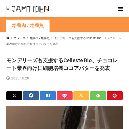
培養肉 / 培養魚
ニュース
培養肉 / 培養魚
モンデリーズも支援するCelleste Bio、チョコレート
業界向けに細胞培養ココアバターを発表
モンデリーズも支援するCelleste Bio、チョコレ
ート業界向けに細胞培養ココアバターを発表
2025.10.20