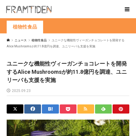
植物性食品
ニュース
植物性食品
ユニークな機能性ヴィーガンチョコレートを開発する
Alice Mushroomsが約11.8億円を調達、ユニリーバも支援を実施
ユニークな機能性ヴィーガンチョコレートを開発
するAlice Mushroomsが約11.8億円を調達、ユニ
リーバも支援を実施
2025.09.23