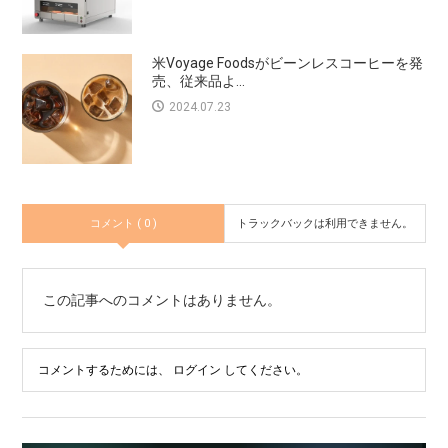
米Voyage Foodsがビーンレスコーヒーを発
売、従来品よ...
2024.07.23
コメント ( 0 )
トラックバックは利用できません。
この記事へのコメントはありません。
コメントするためには、
ログイン
してください。