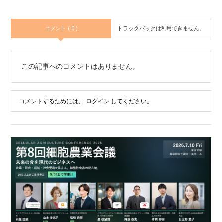
コメント ( 0 )
トラックバックは利用できません。
この記事へのコメントはありません。
コメントするためには、
ログイン
してください。