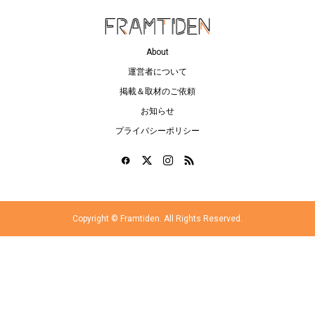
About
運営者について
掲載＆取材のご依頼
お知らせ
プライバシーポリシー
Copyright ©
Framtiden. All Rights Reserved.
ログイン
マイページ
ブックマーク