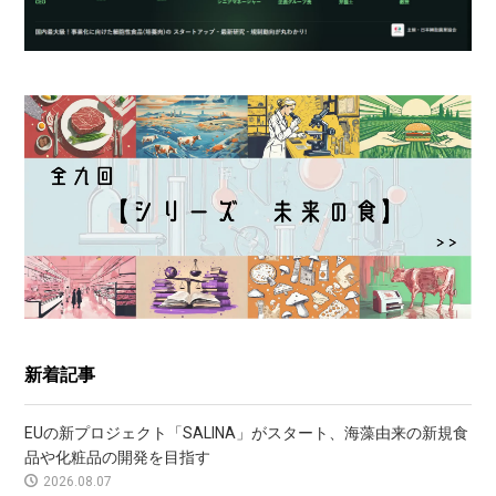
新着記事
EUの新プロジェクト「SALINA」がスタート、海藻由来の新規食
品や化粧品の開発を目指す
2026.08.07