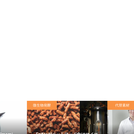
微生物発酵
代替素材