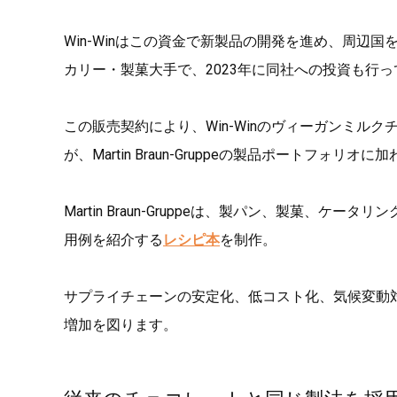
Win-Winはこの資金で新製品の開発を進め、周辺
カリー・製菓大手で、2023年に同社への投資も行っていた
この販売契約により、Win-Winのヴィーガンミル
が、Martin Braun-Gruppeの製品ポートフォリ
Martin Braun-Gruppeは、製パン、製菓、ケ
用例を紹介する
レシピ本
を制作。
サプライチェーンの安定化、低コスト化、気候変動
増加を図ります。