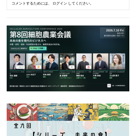
コメントするためには、
ログイン
してください。