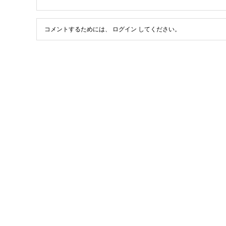
コメントするためには、
ログイン
してください。