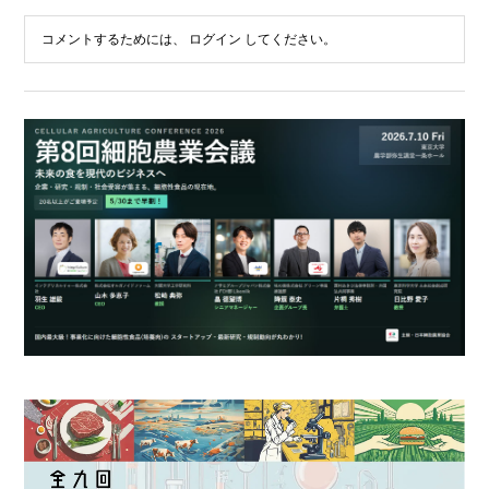
コメントするためには、
ログイン
してください。