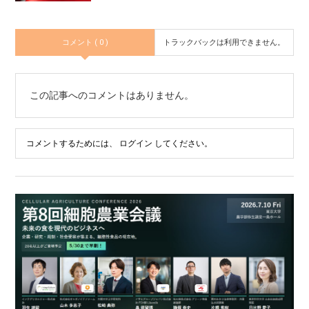
コメント ( 0 )
トラックバックは利用できません。
この記事へのコメントはありません。
コメントするためには、
ログイン
してください。