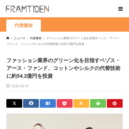
代替素材
ニュース
代替素材
ファッション業界のグリーン化を目指すベゾス・アース・
ファンド、コットンやシルクの代替技術に約54.2億円を投資
ファッション業界のグリーン化を目指すベゾス・
アース・ファンド、コットンやシルクの代替技術
に約54.2億円を投資
2026.06.01