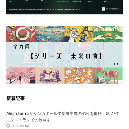
新着記事
Aleph Farmsがシンガポールで培養牛肉の認可を取得、2027年
にレストランでの展開を...
2026.08.06