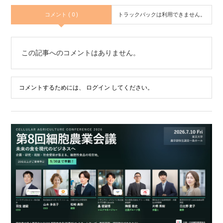
コメント ( 0 )
トラックバックは利用できません。
この記事へのコメントはありません。
コメントするためには、
ログイン
してください。