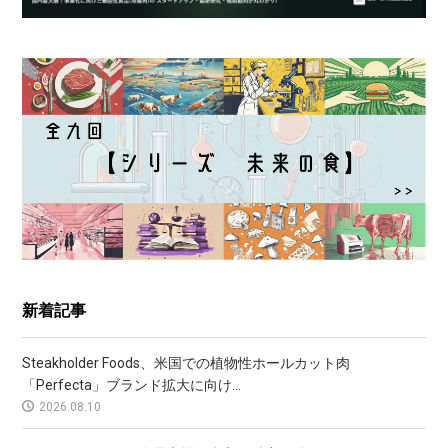
新着記事
Steakholder Foods、米国での植物性ホールカット肉
「Perfecta」ブランド拡大に向け...
2026.08.10