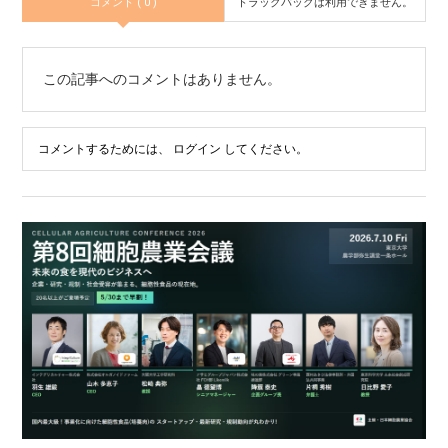
コメント ( 0 )
トラックバックは利用できません。
この記事へのコメントはありません。
コメントするためには、
ログイン
してください。