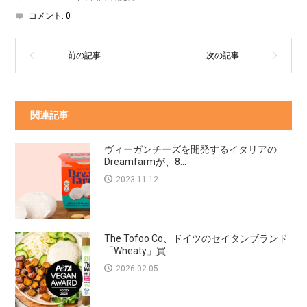
コメント:
0
関連記事
ヴィーガンチーズを開発するイタリアの
Dreamfarmが、8...
2023.11.12
The Tofoo Co、ドイツのセイタンブランド
「Wheaty」買...
2026.02.05