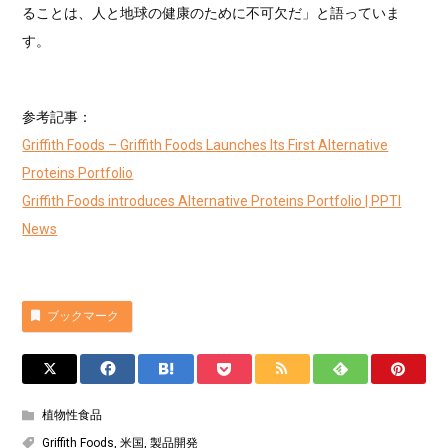
ることは、人と地球の健康のために不可欠だ」と語っていま
す。
参考記事：
Griffith Foods – Griffith Foods Launches Its First Alternative
Proteins Portfolio
Griffith Foods introduces Alternative Proteins Portfolio | PPTI
News
ブックマーク
植物性食品
Griffith Foods
,
米国
,
製品開発