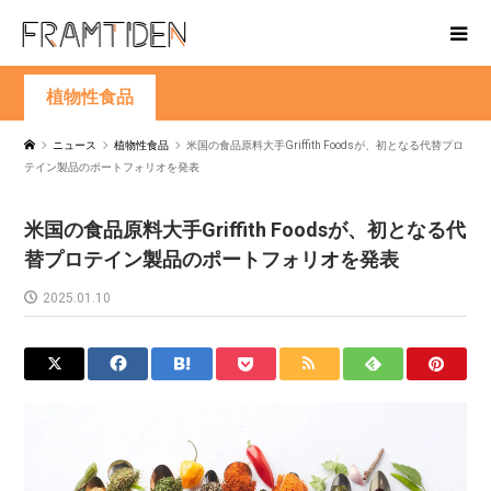
植物性食品
ニュース
植物性食品
米国の食品原料大手Griffith Foodsが、初となる代替プロ
テイン製品のポートフォリオを発表
米国の食品原料大手Griffith Foodsが、初となる代
替プロテイン製品のポートフォリオを発表
2025.01.10