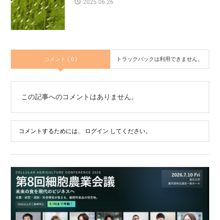
2025.06.26
コメント ( 0 )
トラックバックは利用できません。
この記事へのコメントはありません。
コメントするためには、
ログイン
してください。