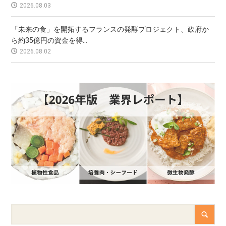
2026.08.03
「未来の食」を開拓するフランスの発酵プロジェクト、政府か
ら約35億円の資金を得...
2026.08.02