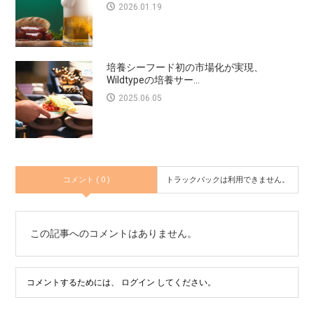
2026.01.19
培養シーフード初の市場化が実現、
Wildtypeの培養サー...
2025.06.05
コメント ( 0 )
トラックバックは利用できません。
この記事へのコメントはありません。
コメントするためには、
ログイン
してください。