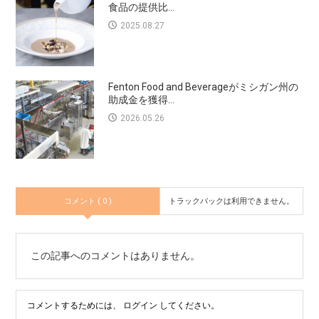
食品の提供比...
2025.08.27
Fenton Food and Beverageがミシガン州の
助成金を獲得...
2026.05.26
コメント ( 0 )
トラックバックは利用できません。
この記事へのコメントはありません。
コメントするためには、
ログイン
してください。