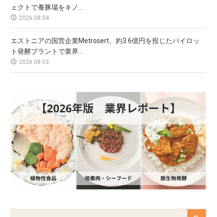
ェクトで養豚場をキノ...
2026.08.04
エストニアの国営企業Metrosert、約3.6億円を投じたパイロッ
ト発酵プラントで業界...
2026.08.03