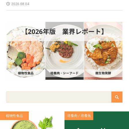
2026.08.04
植物性食品
培養肉 / 培養魚