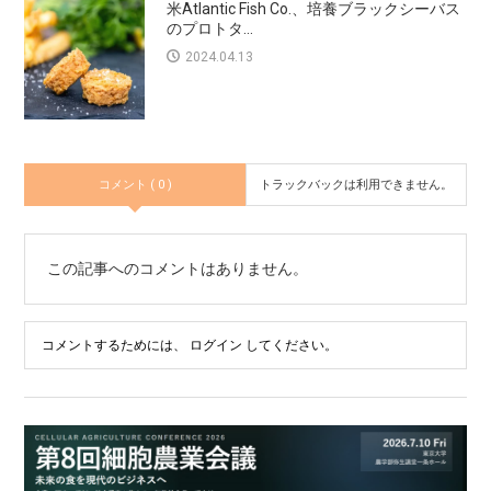
米Atlantic Fish Co.、培養ブラックシーバス
のプロトタ...
2024.04.13
コメント ( 0 )
トラックバックは利用できません。
この記事へのコメントはありません。
コメントするためには、
ログイン
してください。