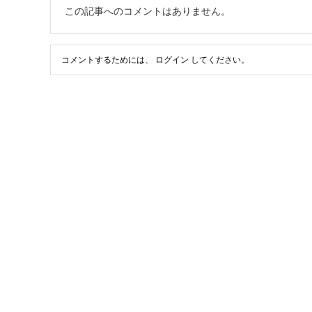
この記事へのコメントはありません。
コメントするためには、
ログイン
してください。