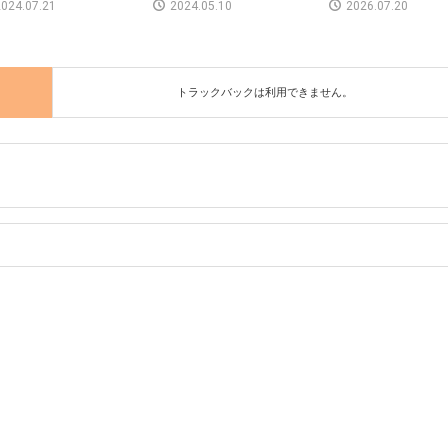
024.07.21
2024.05.10
2026.07.20
トラックバックは利用できません。