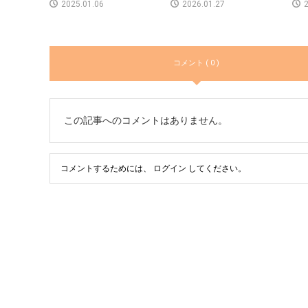
2025.01.06
2026.01.27
2
コメント ( 0 )
この記事へのコメントはありません。
コメントするためには、
ログイン
してください。