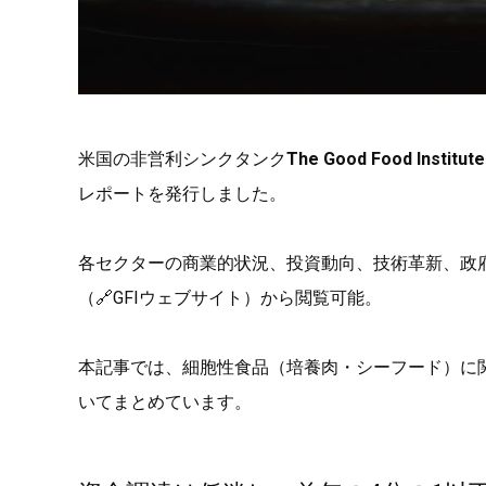
米国の非営利シンクタンク
The Good Food Institute
レポートを発行しました。
各セクターの商業的状況、投資動向、技術革新、政
（🔗GFIウェブサイト）から閲覧可能。
本記事では、細胞性食品（培養肉・シーフード）に関す
いてまとめています。