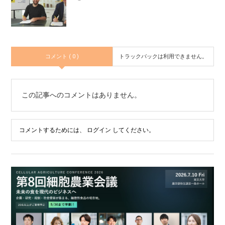
コメント ( 0 )
トラックバックは利用できません。
この記事へのコメントはありません。
コメントするためには、
ログイン
してください。