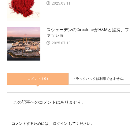
2025.03.11
スウェーデンのCirculoseがH&Mと提携、フ
ァッショ...
2025.07.13
コメント ( 0 )
トラックバックは利用できません。
この記事へのコメントはありません。
コメントするためには、
ログイン
してください。