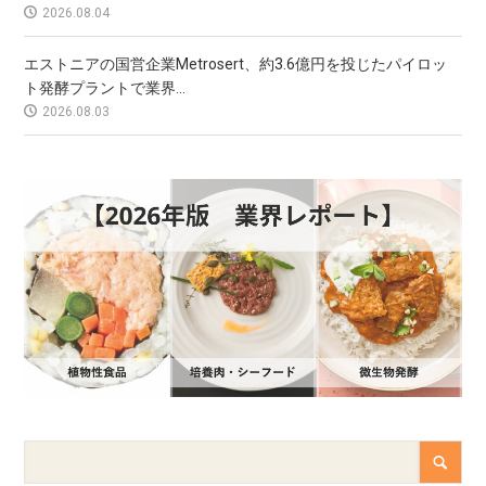
2026.08.04
エストニアの国営企業Metrosert、約3.6億円を投じたパイロッ
ト発酵プラントで業界...
2026.08.03