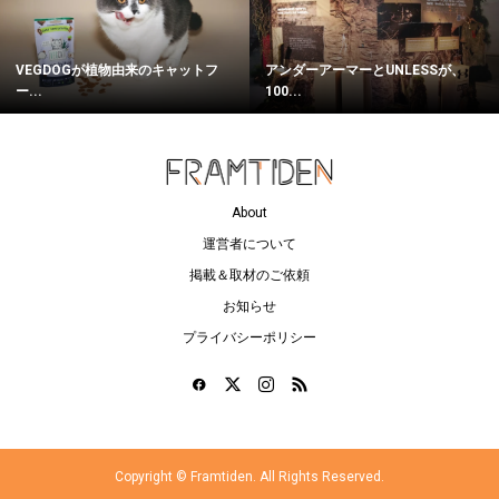
VEGDOGが植物由来のキャットフ
アンダーアーマーとUNLESSが、
ー...
100...
About
運営者について
掲載＆取材のご依頼
お知らせ
プライバシーポリシー
Copyright ©
Framtiden. All Rights Reserved.