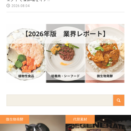
2026.08.04
微生物発酵
代替素材