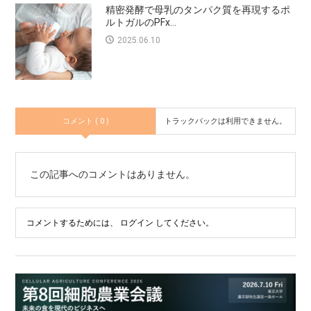
精密発酵で母乳のタンパク質を再現するポ
ルトガルのPFx...
2025.06.10
コメント ( 0 )
トラックバックは利用できません。
この記事へのコメントはありません。
コメントするためには、
ログイン
してください。