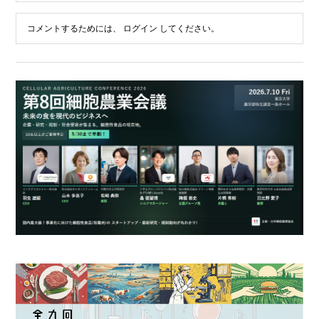
コメントするためには、
ログイン
してください。