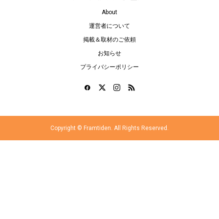
About
運営者について
掲載＆取材のご依頼
お知らせ
プライバシーポリシー
Copyright ©
Framtiden. All Rights Reserved.