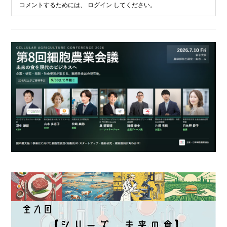
コメントするためには、
ログイン
してください。