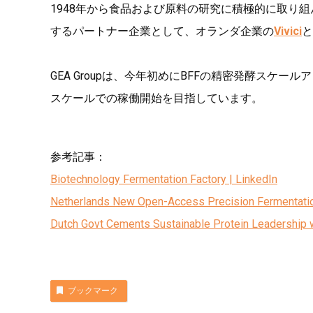
1948年から食品および原料の研究に積極的に取り組
するパートナー企業として、オランダ企業の
Vivici
と
GEA Groupは、今年初めにBFFの精密発酵スケ
スケールでの稼働開始を目指しています。
参考記事：
Biotechnology Fermentation Factory | LinkedIn
Netherlands New Open-Access Precision Fermentation 
Dutch Govt Cements Sustainable Protein Leadership w
ブックマーク