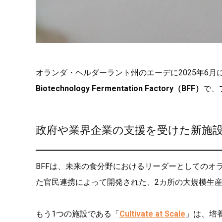
オランダ・ヘルダーラント州のエーデに2025年6
Biotechnology Fermentation Factory（BFF）
で、
政府や業界企業の支援を受けた新施
BFFは、未来の食分野におけるリーダーとしてのオ
た官民連携によって開発された、2カ所の大規模生産
もう1つの施設である「
Cultivate at Scale
」は、培