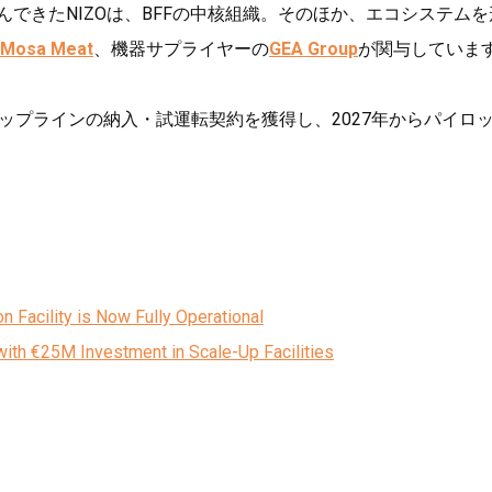
んできたNIZOは、BFFの中核組織。そのほか、エコシステムを
Mosa Meat
、機器サプライヤーの
GEA Group
が関与していま
ールアップラインの納入・試運転契約を獲得し、2027年からパイロ
Facility is Now Fully Operational
ith €25M Investment in Scale-Up Facilities