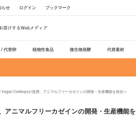
知らせ
ログイン
ブックマーク
/ 代替卵
植物性食品
微生物発酵
代替素材
ose Vegan Cowboysが提携、アニマルフリーカゼインの開発・生産機能を統合へ
oysが提携、アニマルフリーカゼインの開発・生産機能