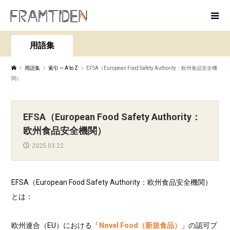
用語集
用語集
索引 — A to Z
EFSA（European Food Safety Authority：欧州食品安全機
関）
EFSA（European Food Safety Authority：
欧州食品安全機関）
2025.03.22
EFSA（European Food Safety Authority：欧州食品安全機関）
とは：
欧州連合（EU）における「
Novel Food（新規食品）
」の認可プ