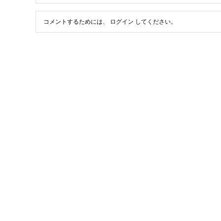
コメントするためには、
ログイン
してください。