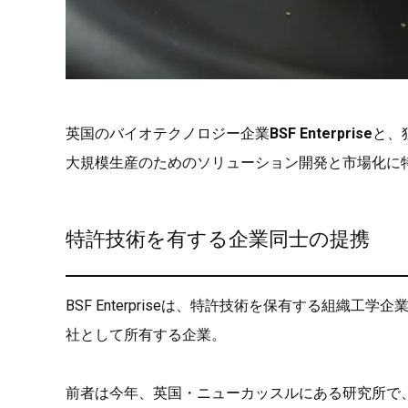
英国のバイオテクノロジー企業
BSF Enterprise
と、
大規模生産のためのソリューション開発と市場化に
特許技術を有する企業同士の提携
BSF Enterpriseは、特許技術を保有する組織工学企
社として所有する企業。
前者は今年、英国・ニューカッスルにある研究所で