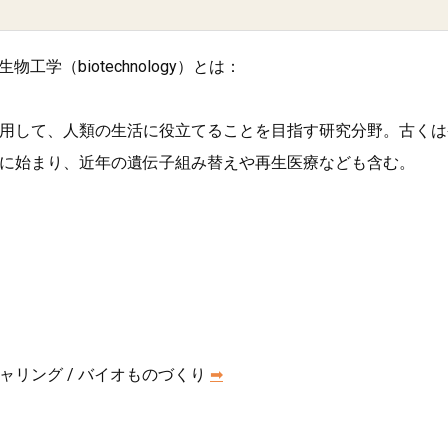
物工学（biotechnology）とは：
用して、人類の生活に役立てることを目指す研究分野。古くは
に始まり、近年の遺伝子組み替えや再生医療なども含む。
ャリング / バイオものづくり
➡︎