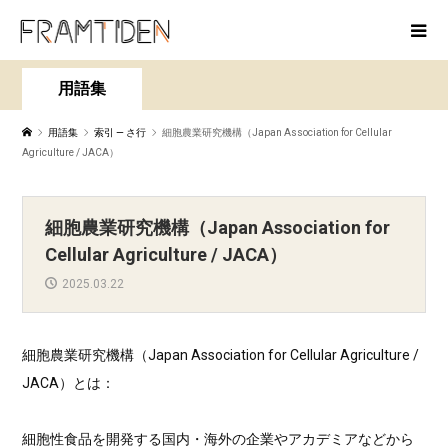
用語集
用語集
索引 — さ行
細胞農業研究機構（Japan Association for Cellular
Agriculture / JACA）
細胞農業研究機構（Japan Association for
Cellular Agriculture / JACA）
2025.03.22
細胞農業研究機構（Japan Association for Cellular Agriculture /
JACA）とは：
細胞性食品を開発する国内・海外の企業やアカデミアなどから