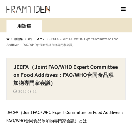
用語集
用語集
索引 — A to Z
JECFA（Joint FAO/WHO Expert Committee on Food
Additives：FAO/WHO合同食品添加物専門家会議）
JECFA（Joint FAO/WHO Expert Committee
on Food Additives：FAO/WHO合同食品添
加物専門家会議）
2025.03.22
JECFA（Joint FAO/WHO Expert Committee on Food Additives：
FAO/WHO合同食品添加物専門家会議）とは：