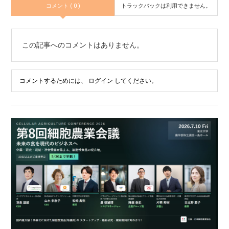
コメント ( 0 )
トラックバックは利用できません。
この記事へのコメントはありません。
コメントするためには、
ログイン
してください。