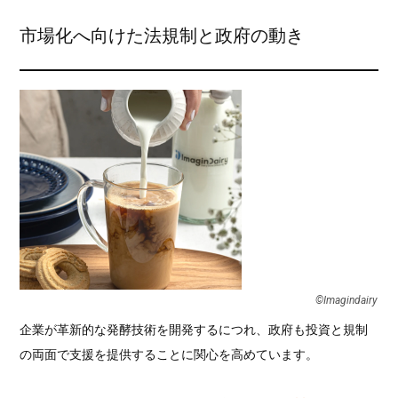
市場化へ向けた法規制と政府の動き
©Imagindairy︎
企業が革新的な発酵技術を開発するにつれ、政府も投資と規制
の両面で支援を提供することに関心を高めています。