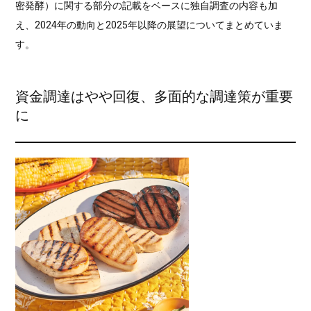
密発酵）に関する部分の記載をベースに独自調査の内容も加
え、2024年の動向と2025年以降の展望についてまとめていま
す。
資金調達はやや回復、多面的な調達策が重要
に