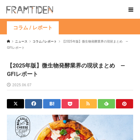
コラム / レポート
ニュース
コラム / レポート
【2025年版】微生物発酵業界の現状まとめ —
GFIレポート
【2025年版】微生物発酵業界の現状まとめ —
GFIレポート
2025.06.07