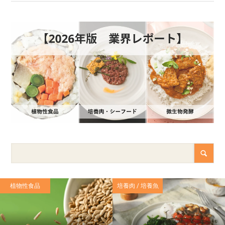
植物性食品
培養肉 / 培養魚